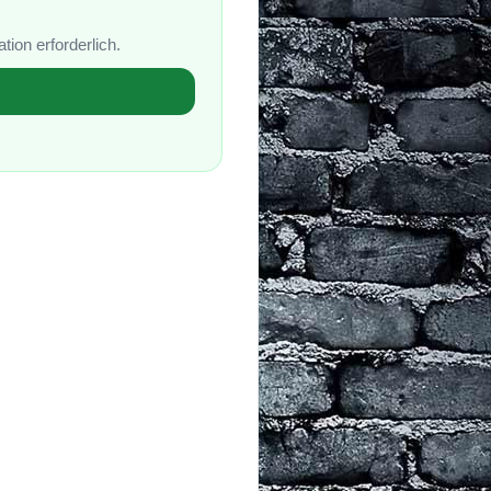
tion erforderlich.