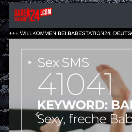
+++
WILLKOMMEN BEI BABESTATION24, DEUT